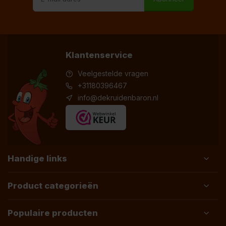
Klantenservice
Veelgestelde vragen
+31180396467
info@dekruidenbaron.nl
Handige links
Product categorieën
Populaire producten