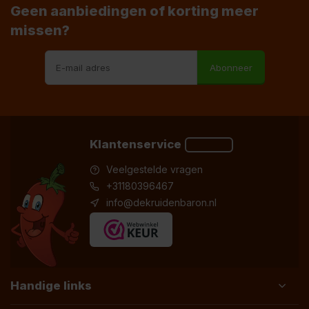
Geen aanbiedingen of korting meer
missen?
Abonneer
Klantenservice
Veelgestelde vragen
+31180396467
info@dekruidenbaron.nl
Handige links