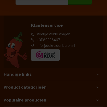
Klantenservice
Veelgestelde vragen
+31180396467
info@dekruidenbaron.nl
Handige links
Product categorieën
Populaire producten