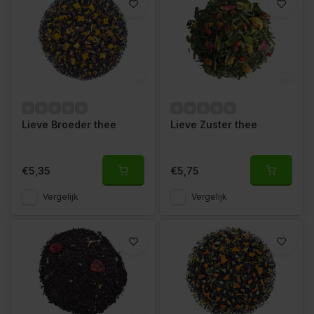
Lieve Broeder thee
Lieve Zuster thee
€5,35
€5,75
Vergelijk
Vergelijk