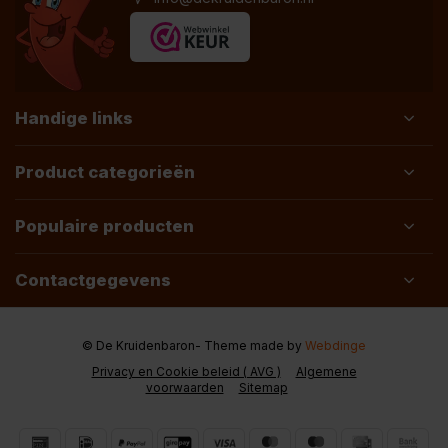
Handige links
Product categorieën
Populaire producten
Contactgegevens
© De Kruidenbaron
- Theme made by
Webdinge
Privacy en Cookie beleid ( AVG )
Algemene
voorwaarden
Sitemap