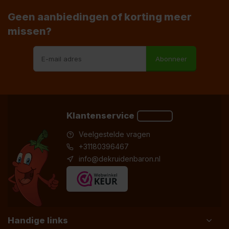
Geen aanbiedingen of korting meer
missen?
Abonneer
Klantenservice
Veelgestelde vragen
+31180396467
info@dekruidenbaron.nl
Handige links