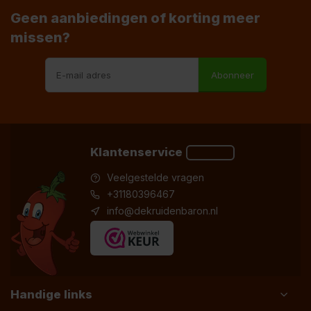
Geen aanbiedingen of korting meer
missen?
Abonneer
Klantenservice
Veelgestelde vragen
+31180396467
info@dekruidenbaron.nl
Handige links