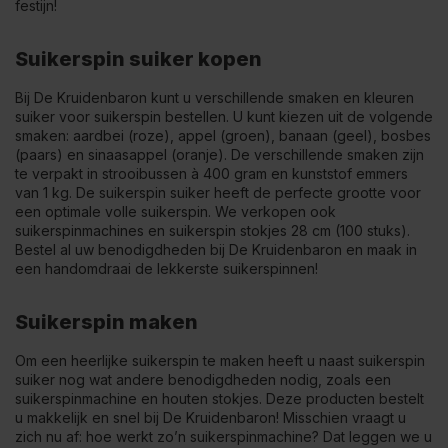
festijn!
Suikerspin suiker kopen
Bij De Kruidenbaron kunt u verschillende smaken en kleuren
suiker voor suikerspin bestellen. U kunt kiezen uit de volgende
smaken: aardbei (roze), appel (groen), banaan (geel), bosbes
(paars) en sinaasappel (oranje). De verschillende smaken zijn
te verpakt in strooibussen à 400 gram en kunststof emmers
van 1 kg. De suikerspin suiker heeft de perfecte grootte voor
een optimale volle suikerspin. We verkopen ook
suikerspinmachines en suikerspin stokjes 28 cm (100 stuks).
Bestel al uw benodigdheden bij De Kruidenbaron en maak in
een handomdraai de lekkerste suikerspinnen!
Suikerspin maken
Om een heerlijke suikerspin te maken heeft u naast suikerspin
suiker nog wat andere benodigdheden nodig, zoals een
suikerspinmachine en houten stokjes. Deze producten bestelt
u makkelijk en snel bij De Kruidenbaron! Misschien vraagt u
zich nu af: hoe werkt zo’n suikerspinmachine? Dat leggen we u