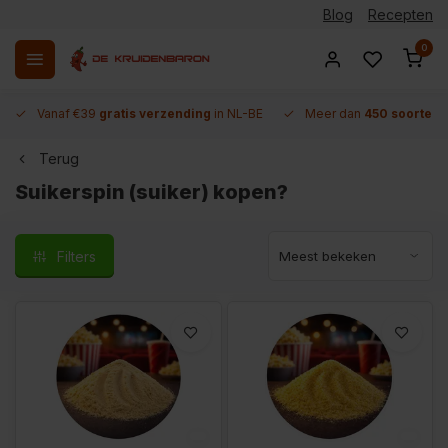
Blog
Recepten
0
Vanaf €39
gratis verzending
in NL-BE
Meer dan
450 soorten 
Terug
Suikerspin (suiker) kopen?
Filters