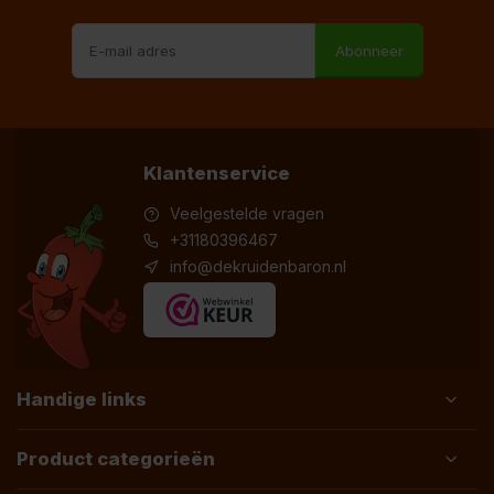
Abonneer
Klantenservice
Veelgestelde vragen
+31180396467
info@dekruidenbaron.nl
Handige links
Product categorieën