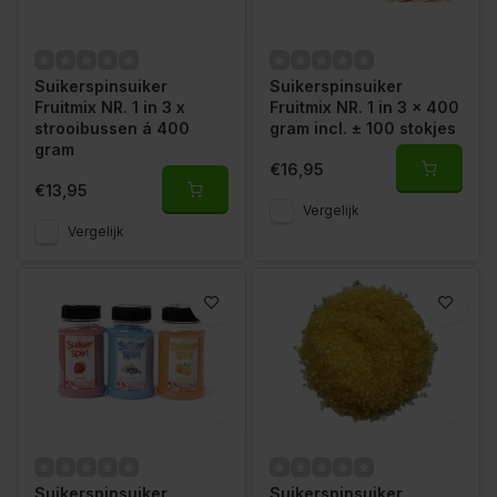
Suikerspinsuiker
Suikerspinsuiker
Fruitmix NR. 1 in 3 x
Fruitmix NR. 1 in 3 x 400
strooibussen á 400
gram incl. ± 100 stokjes
gram
€16,95
€13,95
Vergelijk
Vergelijk
Suikerspinsuiker
Suikerspinsuiker