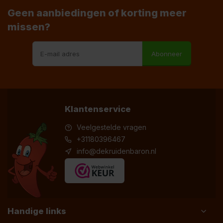
Geen aanbiedingen of korting meer
missen?
Abonneer
Klantenservice
Veelgestelde vragen
+31180396467
info@dekruidenbaron.nl
Handige links