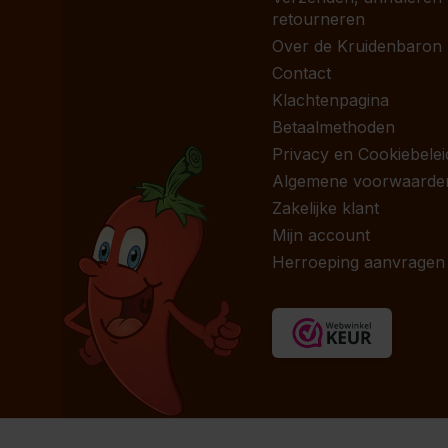
retourneren
Over de Kruidenbaron
Contact
Klachtenpagina
Betaalmethoden
Privacy en Cookiebelei
Algemene voorwaarde
Zakelijke klant
Mijn account
Herroeping aanvragen