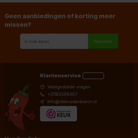
Geen aanbiedingen of korting meer
missen?
Abonneer
Klantenservice
Veelgestelde vragen
+31180396467
info@dekruidenbaron.nl