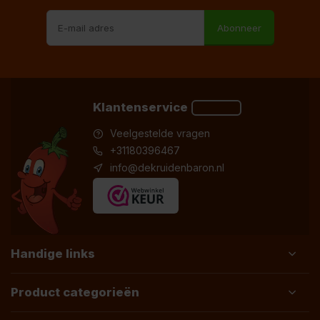
Abonneer
Klantenservice
Veelgestelde vragen
+31180396467
info@dekruidenbaron.nl
Handige links
Product categorieën