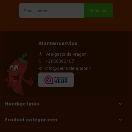
Abonneer
Klantenservice
Veelgestelde vragen
+31180396467
info@dekruidenbaron.nl
Handige links
Product categorieën