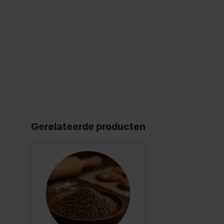
Gerelateerde producten