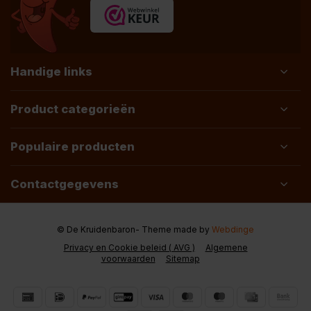
Handige links
Product categorieën
Populaire producten
Contactgegevens
© De Kruidenbaron
- Theme made by
Webdinge
Privacy en Cookie beleid ( AVG )
Algemene
voorwaarden
Sitemap