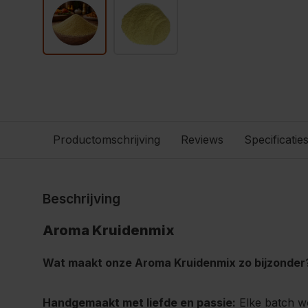
Productomschrijving
Reviews
Specificatie
Beschrijving
Aroma Kruidenmix
Wat maakt onze Aroma Kruidenmix zo bijzonder
Handgemaakt met liefde en passie:
Elke batch w