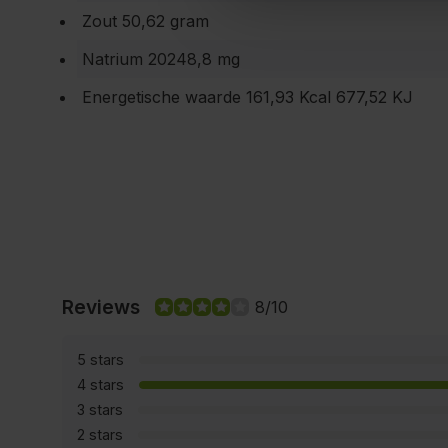
Zout 50,62 gram
Natrium 20248,8 mg
Energetische waarde 161,93 Kcal 677,52 KJ
Reviews
8/10
5 stars
4 stars
3 stars
2 stars