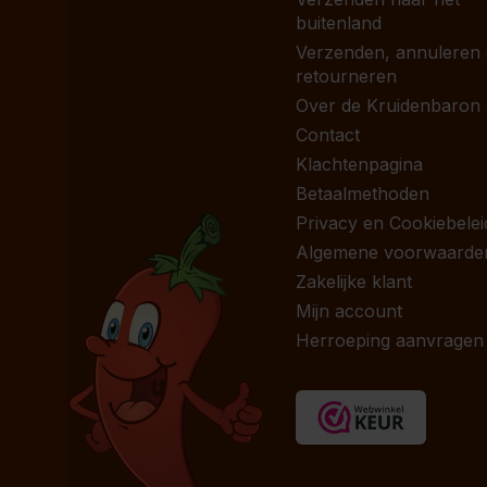
buitenland
Verzenden, annuleren
retourneren
Over de Kruidenbaron
Contact
Klachtenpagina
Betaalmethoden
Privacy en Cookiebelei
Algemene voorwaarde
Zakelijke klant
Mijn account
Herroeping aanvragen