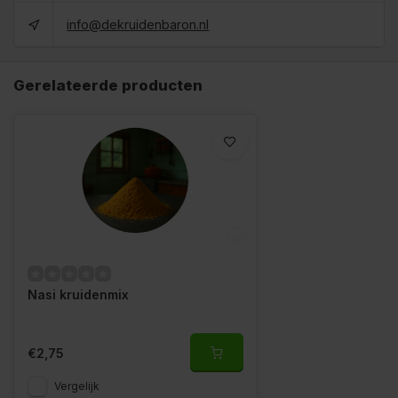
info@dekruidenbaron.nl
Gerelateerde producten
Nasi kruidenmix
€2,75
Vergelijk