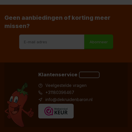
Geen aanbiedingen of korting meer
missen?
Abonneer
Klantenservice
Veelgestelde vragen
+31180396467
info@dekruidenbaron.nl