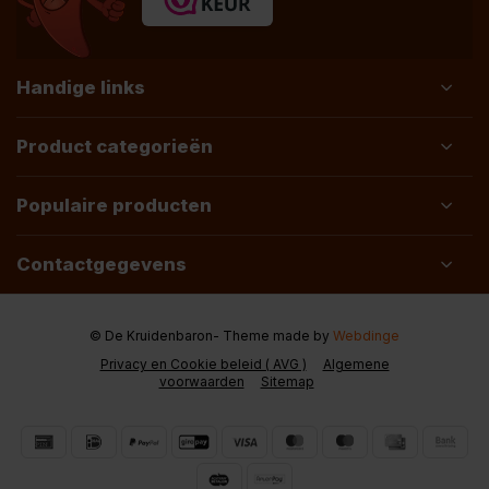
Handige links
Product categorieën
Populaire producten
Contactgegevens
© De Kruidenbaron
- Theme made by
Webdinge
Privacy en Cookie beleid ( AVG )
Algemene
voorwaarden
Sitemap