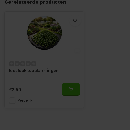
Gerelateerde producten
Bieslook tubulair-ringen
€2,50
Vergelijk