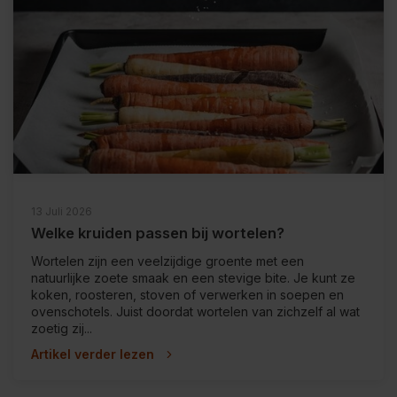
13 Juli 2026
Welke kruiden passen bij wortelen?
Wortelen zijn een veelzijdige groente met een
natuurlijke zoete smaak en een stevige bite. Je kunt ze
koken, roosteren, stoven of verwerken in soepen en
ovenschotels. Juist doordat wortelen van zichzelf al wat
zoetig zij...
Artikel verder lezen