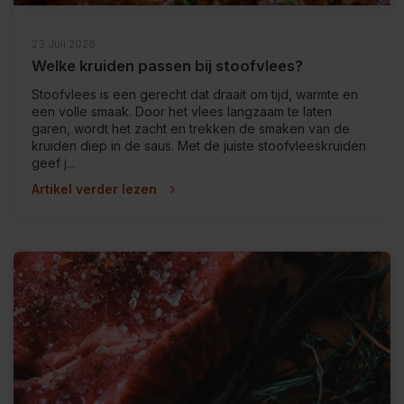
23 Juli 2026
Welke kruiden passen bij stoofvlees?
Stoofvlees is een gerecht dat draait om tijd, warmte en
een volle smaak. Door het vlees langzaam te laten
garen, wordt het zacht en trekken de smaken van de
kruiden diep in de saus. Met de juiste stoofvleeskruiden
geef j...
Artikel verder lezen