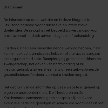
Disclaimer
De informatie op deze website en in deze blogpost is
uitsluitend bedoeld voor educatieve en informatieve
doeleinden. De inhoud is niet bedoeld als vervanging voor
professioneel medisch advies, diagnose of behandeling.
Kruiden kunnen een ondersteunende werking hebben, maar
kunnen ook contra-indicaties hebben of interacties aangaan
met reguliere medicatie. Raadpleeg bij gezondheidsklachten,
zwangerschap, het geven van borstvoeding of bij
medicijngebruik altijd eerst een arts of een gekwalificeerde
gezondheidsprofessional voordat u kruiden toepast.
Het gebruik van de informatie op deze website is geheel op
eigen verantwoordelijkheid. De Theebaron en De
Kruidenbaron aanvaarden geen aansprakelijkheid voor
eventuele nadelige gevolgen of schade die voortvloeit uit het