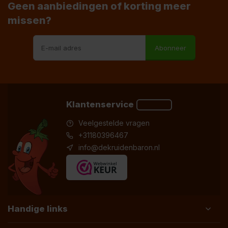
Geen aanbiedingen of korting meer
missen?
Abonneer
Klantenservice
Veelgestelde vragen
+31180396467
info@dekruidenbaron.nl
Handige links