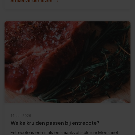
Artikel verder lezen
14 Juli 2026
Welke kruiden passen bij entrecote?
Entrecote is een mals en smaakvol stuk rundvlees met