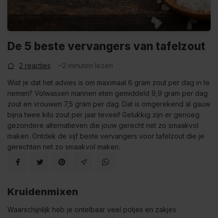
De 5 beste vervangers van tafelzout
2 reacties
~2
minuten lezen
Wist je dat het advies is om maximaal 6 gram zout per dag in te
nemen? Volwassen mannen eten gemiddeld 9,9 gram per dag
zout en vrouwen 7,5 gram per dag. Dat is omgerekend al gauw
bijna twee kilo zout per jaar teveel! Gelukkig zijn er genoeg
gezondere alternatieven die jouw gerecht net zo smaakvol
maken. Ontdek de vijf beste vervangers voor tafelzout die je
gerechten net zo smaakvol maken.
Kruidenmixen
Waarschijnlijk heb je ontelbaar veel potjes en zakjes