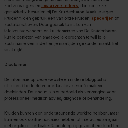
zoutvervangers en
smaakversterkers
, dan kan je ze
gemakkelijk bestellen bij De Kruidenbaron. Maak je eigen
kruidenmix en gebruik een van onze kruiden,
specerijen
of
zoutalternatieven. Door gebruik te maken van
tafelzoutvervangers en kruidenmixen van De Kruidenbaron,
kun je genieten van smaakvolle gerechten terwijl je je
zoutinname vermindert en je maaltijden gezonder maakt. Eet
smakelijk!
Disclaimer
De informatie op deze website en in deze blogpost is
uitsluitend bedoeld voor educatieve en informatieve
doeleinden. De inhoud is niet bedoeld als vervanging voor
professioneel medisch advies, diagnose of behandeling.
Kruiden kunnen een ondersteunende werking hebben, maar
kunnen ook contra-indicaties hebben of interacties aangaan
met reguliere medicatie. Raadpleeg bij gezondheidsklachten,