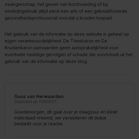
zwangerschap, het geven van borstvoeding of bij
medicijngebruik altijd eerst een arts of een gekwalificeerde
gezondheidsprofessional voordat u kruiden toepast.
Het gebruik van de informatie op deze website is geheel op
eigen verantwoordelijkheid. De Theebaron en De
Kruidenbaron aanvaarden geen aansprakelijkheid voor
eventuele nadelige gevolgen of schade die voortvloeit uit het
gebruik van de informatie op deze blog.
Guus van Herwaarden
Geplaatst op 11/15/2021
Goedemorgen, dit gaat over je maagzuur en klinkt
inderdaad vreemd, we verwijderen dit stukje.
bedankt voor je reactie.