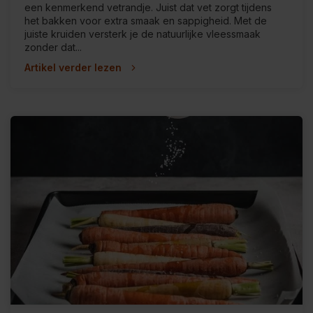
een kenmerkend vetrandje. Juist dat vet zorgt tijdens
het bakken voor extra smaak en sappigheid. Met de
juiste kruiden versterk je de natuurlijke vleessmaak
zonder dat...
Artikel verder lezen