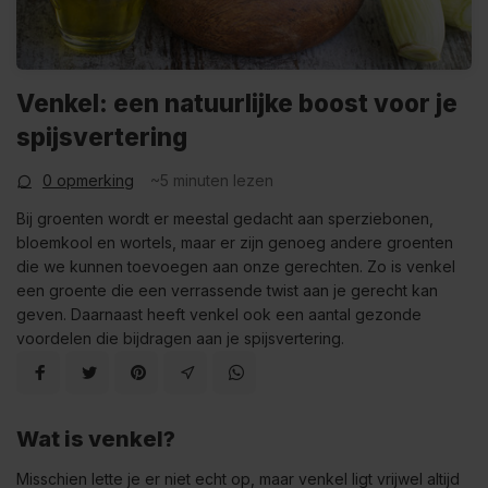
Venkel: een natuurlijke boost voor je
spijsvertering
0 opmerking
~5
minuten lezen
Bij groenten wordt er meestal gedacht aan sperziebonen,
bloemkool en wortels, maar er zijn genoeg andere groenten
die we kunnen toevoegen aan onze gerechten. Zo is venkel
een groente die een verrassende twist aan je gerecht kan
geven. Daarnaast heeft venkel ook een aantal gezonde
voordelen die bijdragen aan je spijsvertering.
Wat is venkel?
Misschien lette je er niet echt op, maar venkel ligt vrijwel altijd