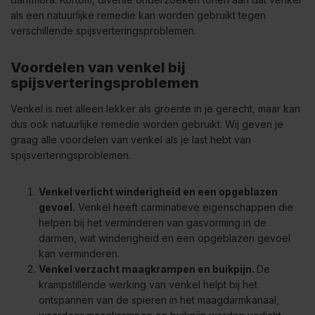
als een natuurlijke remedie kan worden gebruikt tegen
verschillende spijsverteringsproblemen.
Voordelen van venkel bij
spijsverteringsproblemen
Venkel is niet alleen lekker als groente in je gerecht, maar kan
dus ook natuurlijke remedie worden gebruikt. Wij geven je
graag alle voordelen van venkel als je last hebt van
spijsverteringsproblemen.
Venkel verlicht winderigheid en een opgeblazen
gevoel.
Venkel heeft carminatieve eigenschappen die
helpen bij het verminderen van gasvorming in de
darmen, wat winderigheid en een opgeblazen gevoel
kan verminderen.
Venkel verzacht maagkrampen en buikpijn.
De
krampstillende werking van venkel helpt bij het
ontspannen van de spieren in het maagdarmkanaal,