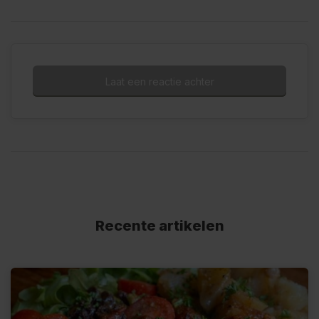
Laat een reactie achter
Recente artikelen