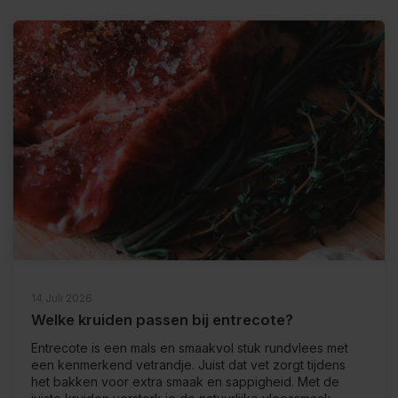
14 Juli 2026
Welke kruiden passen bij entrecote?
Entrecote is een mals en smaakvol stuk rundvlees met
een kenmerkend vetrandje. Juist dat vet zorgt tijdens
het bakken voor extra smaak en sappigheid. Met de