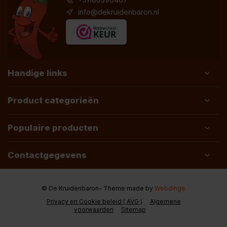
info@dekruidenbaron.nl
Handige links
Product categorieën
Populaire producten
Contactgegevens
© De Kruidenbaron
- Theme made by
Webdinge
Privacy en Cookie beleid ( AVG )
Algemene
voorwaarden
Sitemap