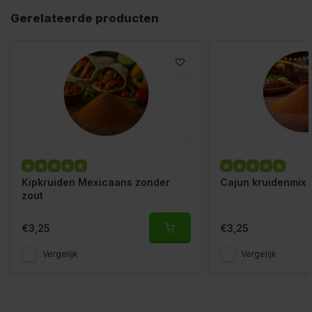
Gerelateerde producten
Kipkruiden Mexicaans zonder
Cajun kruidenmix 
zout
€3,25
€3,25
Vergelijk
Vergelijk