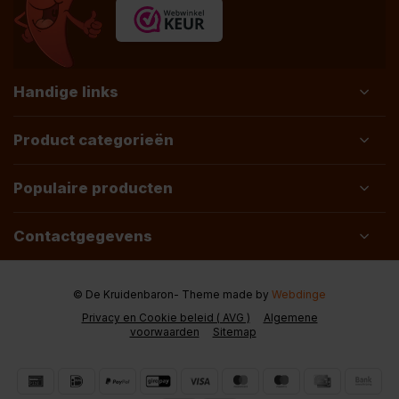
Handige links
Product categorieën
Populaire producten
Contactgegevens
© De Kruidenbaron
- Theme made by
Webdinge
Privacy en Cookie beleid ( AVG )
Algemene
voorwaarden
Sitemap