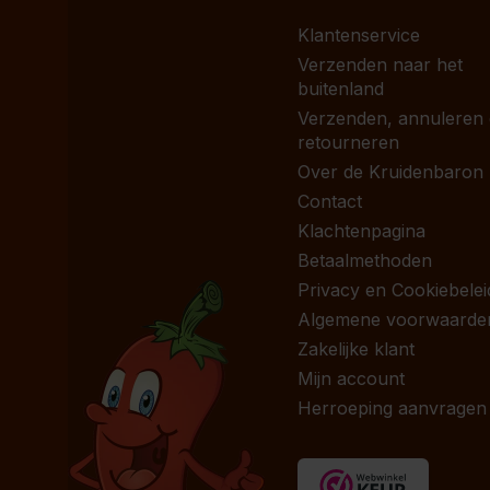
Klantenservice
Verzenden naar het
buitenland
Verzenden, annuleren
retourneren
Over de Kruidenbaron
Contact
Klachtenpagina
Betaalmethoden
Privacy en Cookiebelei
Algemene voorwaarde
Zakelijke klant
Mijn account
Herroeping aanvragen