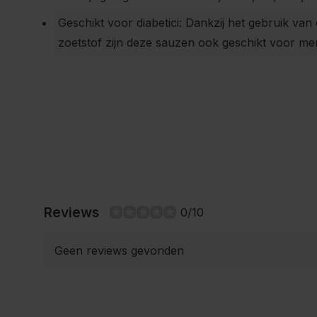
Geschikt voor diabetici: Dankzij het gebruik va
zoetstof zijn deze sauzen ook geschikt voor me
Reviews
0/10
Geen reviews gevonden