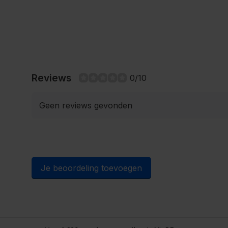
Reviews
0/10
Geen reviews gevonden
Je beoordeling toevoegen