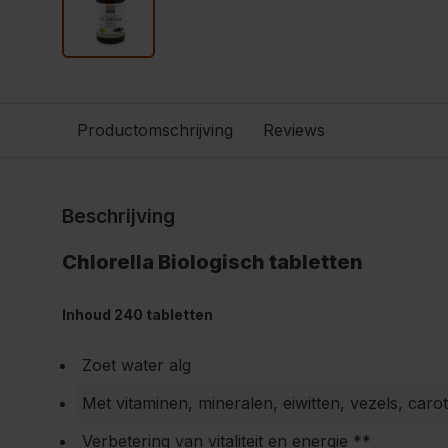
Productomschrijving
Reviews
Beschrijving
Chlorella Biologisch tabletten
Inhoud 240 tabletten
Zoet water alg
Met vitaminen, mineralen, eiwitten, vezels, caro
Verbetering van vitaliteit en energie **