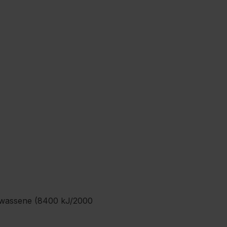
olwassene (8400 kJ/2000