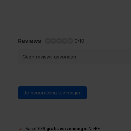
Reviews
0/10
Geen reviews gevonden
Je beoordeling toevoegen
Vanaf €39
gratis verzending
in NL-BE