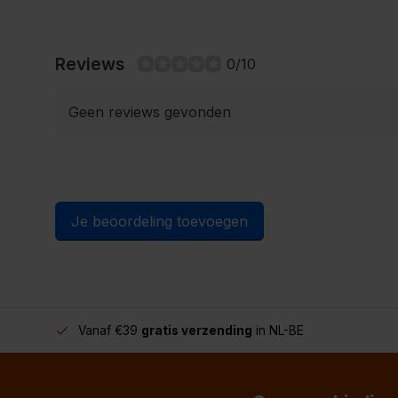
Reviews
0/10
Geen reviews gevonden
Je beoordeling toevoegen
Vanaf €39
gratis verzending
in NL-BE