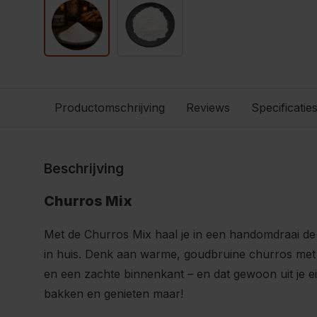
Productomschrijving
Reviews
Specificatie
Beschrijving
Churros Mix
Met de Churros Mix haal je in een handomdraai de
in huis. Denk aan warme, goudbruine churros met
en een zachte binnenkant – en dat gewoon uit je 
bakken en genieten maar!