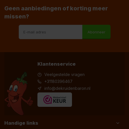
Geen aanbiedingen of korting meer
missen?
Abonneer
Klantenservice
Veelgestelde vragen
+31180396467
info@dekruidenbaron.nl
Handige links