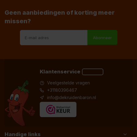
Geen aanbiedingen of korting meer
missen?
Abonneer
Klantenservice
Veelgestelde vragen
+31180396467
info@dekruidenbaron.nl
Handige links