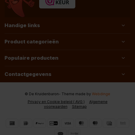
Handige links
Product categorieën
Populaire producten
Contactgegevens
© De Kruidenbaron
- Theme made by
Webdinge
Privacy en Cookie beleid ( AVG )
Algemene
voorwaarden
Sitemap