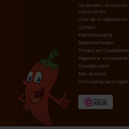
Verzenden, annuleren
retourneren
Over de Kruidenbaron
Contact
Klachtenpagina
Betaalmethoden
Privacy en Cookiebelei
Algemene voorwaarde
Zakelijke klant
Mijn account
Herroeping aanvragen