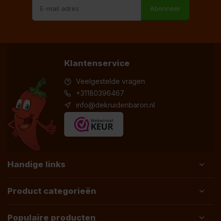
Abonneer
Klantenservice
Veelgestelde vragen
+31180396467
info@dekruidenbaron.nl
Handige links
Product categorieën
Populaire producten