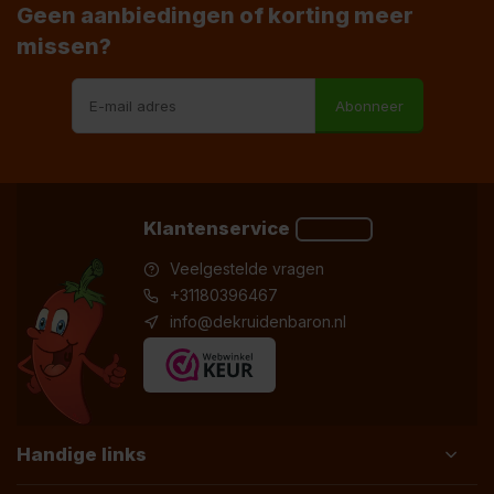
Geen aanbiedingen of korting meer
missen?
Abonneer
Klantenservice
Veelgestelde vragen
+31180396467
info@dekruidenbaron.nl
Handige links