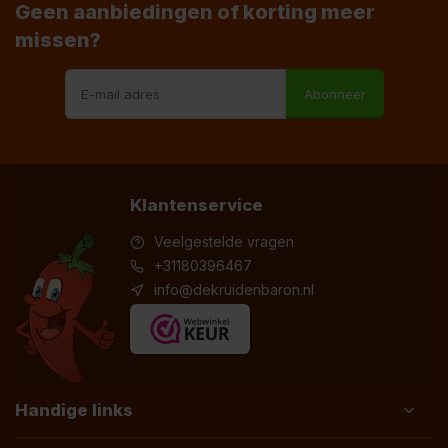
Geen aanbiedingen of korting meer
missen?
Abonneer
Klantenservice
Veelgestelde vragen
+31180396467
info@dekruidenbaron.nl
Handige links