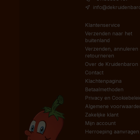
info@dekruidenbaro
Klantenservice
Verzenden naar het
buitenland
Verzenden, annuleren
retourneren
Over de Kruidenbaron
Contact
Klachtenpagina
Betaalmethoden
Privacy en Cookiebelei
Algemene voorwaarde
Zakelijke klant
Mijn account
Herroeping aanvragen