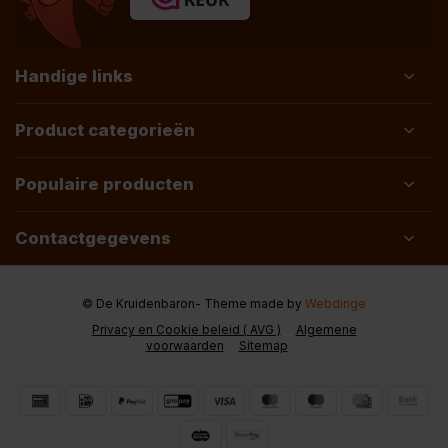
Handige links
Product categorieën
Populaire producten
Contactgegevens
© De Kruidenbaron
- Theme made by
Webdinge
Privacy en Cookie beleid ( AVG )
Algemene
voorwaarden
Sitemap