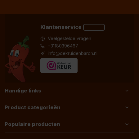
Klantenservice
Veelgestelde vragen
+31180396467
info@dekruidenbaron.nl
Handige links
Product categorieën
Populaire producten