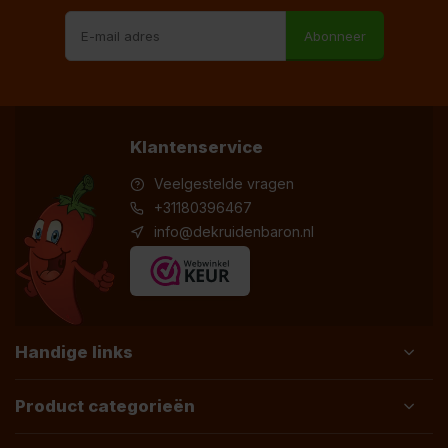
Abonneer
Klantenservice
Veelgestelde vragen
+31180396467
info@dekruidenbaron.nl
Handige links
Product categorieën