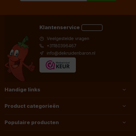
Klantenservice
Veelgestelde vragen
+31180396467
info@dekruidenbaron.nl
Handige links
Product categorieën
Populaire producten