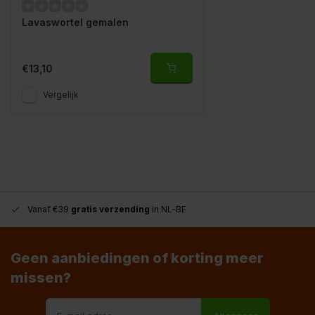
Lavaswortel gemalen
€13,10
Vergelijk
Vanaf €39
gratis verzending
in NL-BE
Geen aanbiedingen of korting meer
missen?