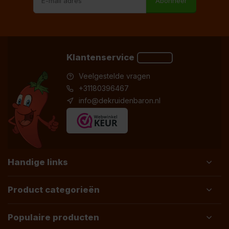
Abonneer
Klantenservice
Veelgestelde vragen
+31180396467
info@dekruidenbaron.nl
Handige links
Product categorieën
Populaire producten