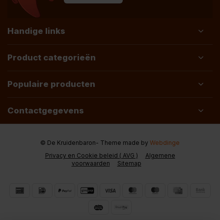
Handige links
Product categorieën
Populaire producten
Contactgegevens
© De Kruidenbaron
- Theme made by
Webdinge
Privacy en Cookie beleid ( AVG )
Algemene
voorwaarden
Sitemap