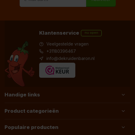
Klantenservice
nu open
Veelgestelde vragen
+31180396467
info@dekruidenbaron.nl
Handige links
Product categorieën
Populaire producten