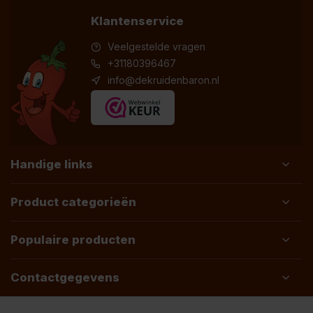
Klantenservice
Veelgestelde vragen
+31180396467
info@dekruidenbaron.nl
Handige links
Product categorieën
Populaire producten
Contactgegevens