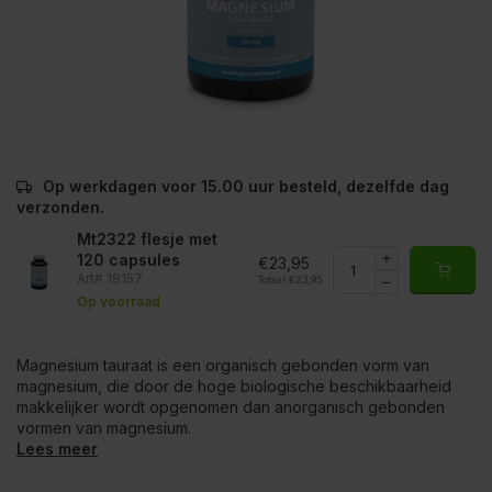
Op werkdagen voor 15.00 uur besteld, dezelfde dag
verzonden.
Mt2322 flesje met
120 capsules
€23,95
Art# 18157
Totaal:
€23,95
Op voorraad
Magnesium tauraat is een organisch gebonden vorm van
magnesium, die door de hoge biologische beschikbaarheid
makkelijker wordt opgenomen dan anorganisch gebonden
vormen van magnesium.
Lees meer