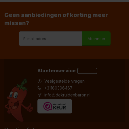
Geen aanbiedingen of korting meer
missen?
Abonneer
Klantenservice
Veelgestelde vragen
+31180396467
info@dekruidenbaron.nl