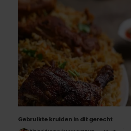
Gebruikte kruiden in dit gerecht