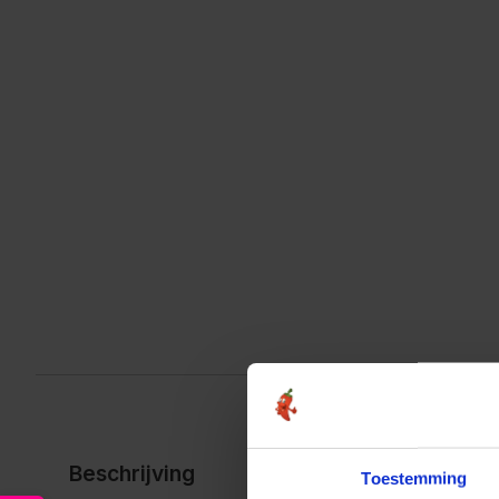
Beschrijving
Toestemming