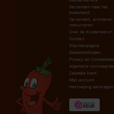
Klantenservice
Verzenden naar het
buitenland
Verzenden, annuleren
retourneren
Over de Kruidenbaron
Contact
Klachtenpagina
Betaalmethoden
Privacy en Cookiebelei
Algemene voorwaarde
Zakelijke klant
Mijn account
Herroeping aanvragen