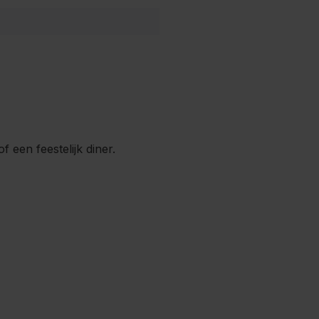
een feestelijk diner.