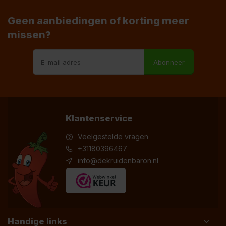
Geen aanbiedingen of korting meer
missen?
Abonneer
Klantenservice
Veelgestelde vragen
+31180396467
info@dekruidenbaron.nl
Handige links