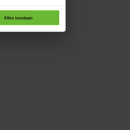
Alles toestaan