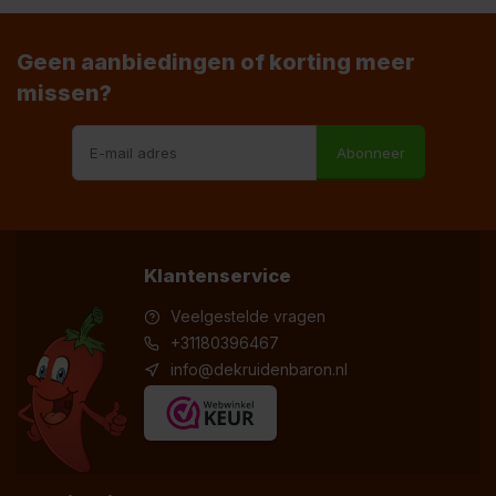
Geen aanbiedingen of korting meer
missen?
Abonneer
Klantenservice
Veelgestelde vragen
+31180396467
info@dekruidenbaron.nl